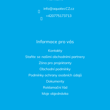
info
@
aquatecCZ.cz
+420775173713
Informace pro vás
Kontakty
Staňte se našimi obchodními partnery
Zóna pro projektanty
Obchodní podmínky
Podmínky ochrany osobních údajů
Dokumenty
Reklamační řád
Moje objednávka