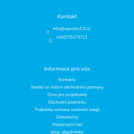
Kontakt
info
@
aquatecCZ.cz
+420775173713
Informace pro vás
Kontakty
Staňte se našimi obchodními partnery
Zóna pro projektanty
Obchodní podmínky
Podmínky ochrany osobních údajů
Dokumenty
Reklamační řád
Moje objednávka