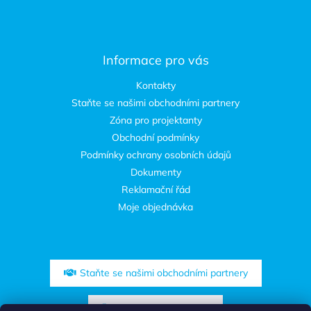
Informace pro vás
Kontakty
Staňte se našimi obchodními partnery
Zóna pro projektanty
Obchodní podmínky
Podmínky ochrany osobních údajů
Dokumenty
Reklamační řád
Moje objednávka
Staňte se našimi obchodními partnery
Zóna pro projektanty