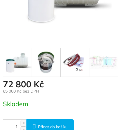
72 800 Kč
65 000 Kč bez DPH
Měrná cena:
Skladem
Přidat do košíku